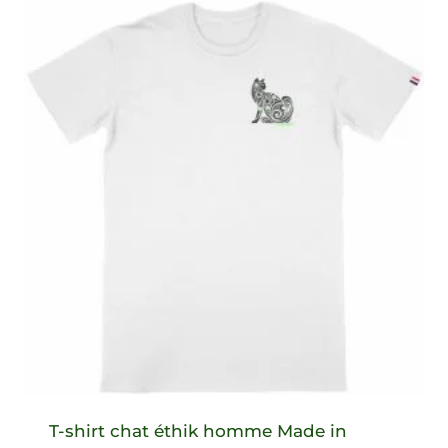
T-shirt chat éthik homme Made in