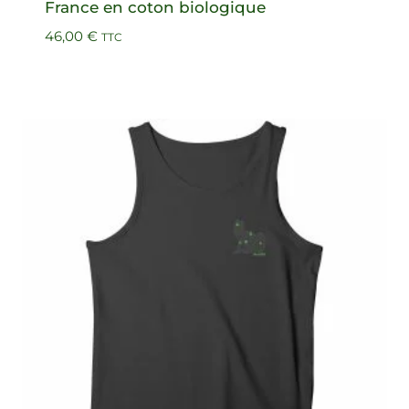
France en coton biologique
46,00
€
TTC