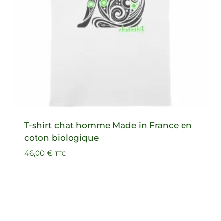
T-shirt chat homme Made in France en
coton biologique
46,00
€
TTC