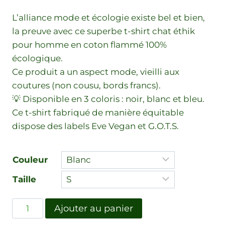
L’alliance mode et écologie existe bel et bien,
la preuve avec ce superbe t-shirt chat éthik
pour homme en coton flammé 100%
écologique.
Ce produit a un aspect mode, vieilli aux
coutures (non cousu, bords francs).
💡 Disponible en 3 coloris : noir, blanc et bleu.
Ce t-shirt fabriqué de manière équitable
dispose des labels Eve Vegan et G.O.T.S.
Couleur
Taille
Ajouter au panier