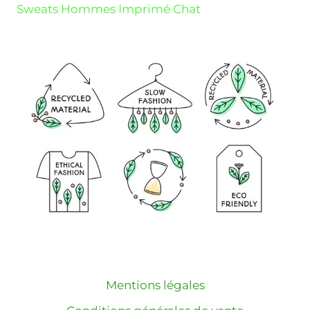
Sweats Hommes Imprimé Chat
Mentions légales