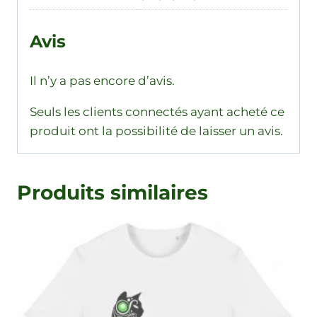
Avis
Il n’y a pas encore d’avis.
Seuls les clients connectés ayant acheté ce
produit ont la possibilité de laisser un avis.
Produits similaires