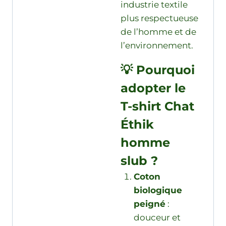
industrie textile
plus respectueuse
de l’homme et de
l’environnement.
💡 Pourquoi
adopter le
T-shirt Chat
Éthik
homme
slub ?
Coton
biologique
peigné
:
douceur et