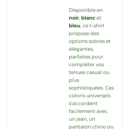
Disponible en
noir
,
blanc
et
bleu
, ce t-shirt
propose des
options sobres et
élégantes,
parfaites pour
compléter vos
tenues casual ou
plus
sophistiquées. Ces
coloris universels
s’accordent
facilement avec
un jean, un
pantalon chino ou