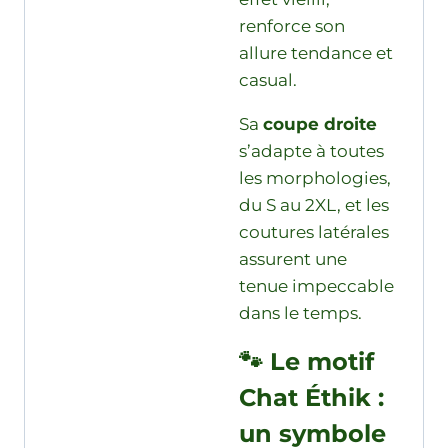
renforce son
allure tendance et
casual.
Sa
coupe droite
s’adapte à toutes
les morphologies,
du S au 2XL, et les
coutures latérales
assurent une
tenue impeccable
dans le temps.
🐾 Le motif
Chat Éthik :
un symbole