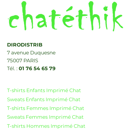
DIRODISTRIB
7 avenue Duquesne
75007 PARIS
Tél. :
01 76 54 65 79
T-shirts Enfants Imprimé Chat
Sweats Enfants Imprimé Chat
T-shirts Femmes Imprimé Chat
Sweats Femmes Imprimé Chat
T-shirts Hommes Imprimé Chat