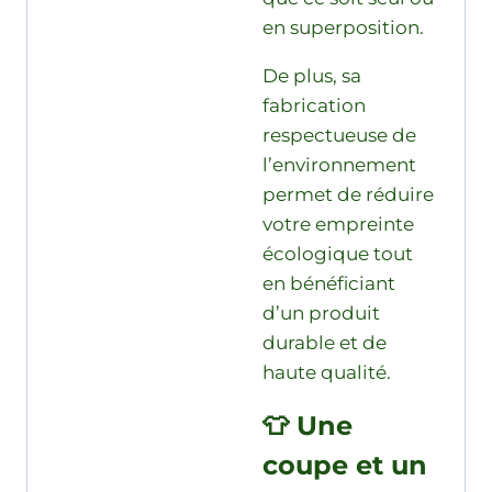
en superposition.
De plus, sa
fabrication
respectueuse de
l’environnement
permet de réduire
votre empreinte
écologique tout
en bénéficiant
d’un produit
durable et de
haute qualité.
👕 Une
coupe et un