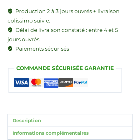
Production 2 à 3 jours ouvrés + livraison
colissimo suivie.
Délai de livraison constaté : entre 4 et 5
jours ouvrés.
Paiements sécurisés
COMMANDE SÉCURISÉE GARANTIE
Description
Informations complémentaires