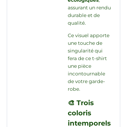
assurant un rendu
durable et de
qualité.
Ce visuel apporte
une touche de
singularité qui
fera de ce t-shirt
une pièce
incontournable
de votre garde-
robe.
🎨 Trois
coloris
intemporels