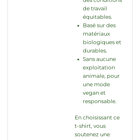
de travail
équitables.
Basé sur des
matériaux
biologiques et
durables.
Sans aucune
exploitation
animale, pour
une mode
vegan et
responsable.
En choisissant ce
t-shirt, vous
soutenez une