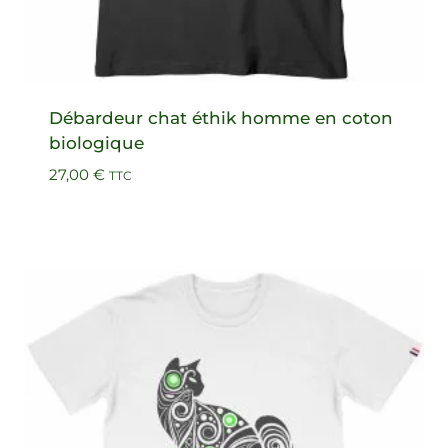
Débardeur chat éthik homme en coton
biologique
27,00
€
TTC