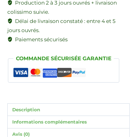
Production 2 à 3 jours ouvrés + livraison
colissimo suivie.
Délai de livraison constaté : entre 4 et 5
jours ouvrés.
Paiements sécurisés
COMMANDE SÉCURISÉE GARANTIE
Description
Informations complémentaires
Avis (0)