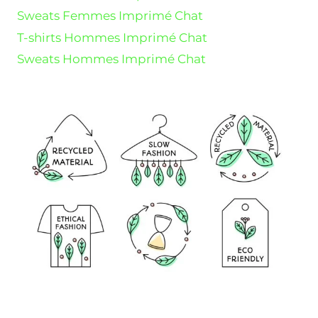
Sweats Femmes Imprimé Chat
T-shirts Hommes Imprimé Chat
Sweats Hommes Imprimé Chat