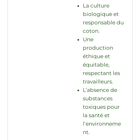
La culture
biologique et
responsable du
coton.
Une
production
éthique et
équitable,
respectant les
travailleurs.
L’absence de
substances
toxiques pour
la santé et
l’environneme
nt.