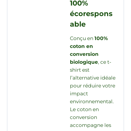
100%
écorespons
able
Conçu en
100%
coton en
conversion
biologique
, ce t-
shirt est
l’alternative idéale
pour réduire votre
impact
environnemental.
Le coton en
conversion
accompagne les