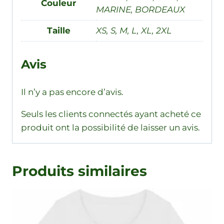
Couleur
MARINE, BORDEAUX
Taille
XS, S, M, L, XL, 2XL
Avis
Il n’y a pas encore d’avis.
Seuls les clients connectés ayant acheté ce
produit ont la possibilité de laisser un avis.
Produits similaires