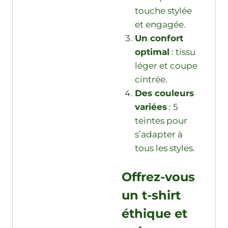
touche stylée
et engagée.
Un confort
optimal
: tissu
léger et coupe
cintrée.
Des couleurs
variées
: 5
teintes pour
s’adapter à
tous les styles.
Offrez-vous
un t-shirt
éthique et