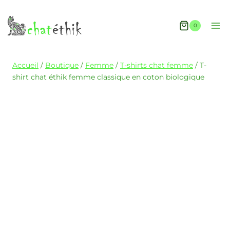
0
Accueil
/
Boutique
/
Femme
/
T-shirts chat femme
/
T-
shirt chat éthik femme classique en coton biologique