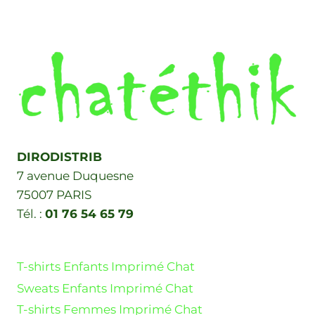
DIRODISTRIB
7 avenue Duquesne
75007 PARIS
Tél. :
01 76 54 65 79
T-shirts Enfants Imprimé Chat
Sweats Enfants Imprimé Chat
T-shirts Femmes Imprimé Chat