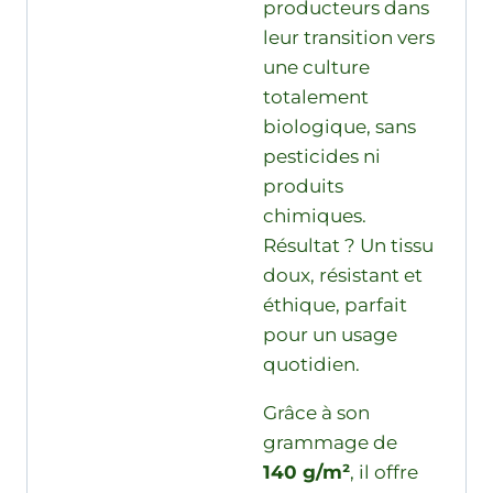
producteurs dans
leur transition vers
une culture
totalement
biologique, sans
pesticides ni
produits
chimiques.
Résultat ? Un tissu
doux, résistant et
éthique, parfait
pour un usage
quotidien.
Grâce à son
grammage de
140 g/m²
, il offre