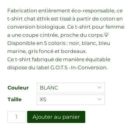
Fabrication entièrement éco-responsable, ce
t-shirt chat éthik est tissé à partir de coton en
conversion biologique. Ce t-shirt pour femme
a une coupe cintrée, proche du corps.💡
Disponible en 5 coloris : noir, blanc, bleu
marine, gris foncé et bordeaux.
Ce t-shirt fabriqué de manière équitable
dispose du label G.O.T.S -In-Conversion.
Couleur
Taille
Ajouter au panier