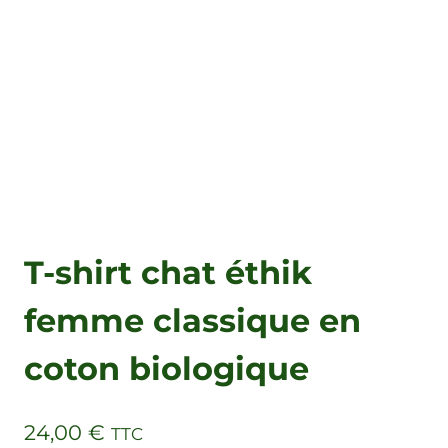
T-shirt chat éthik
femme classique en
coton biologique
24,00
€
TTC