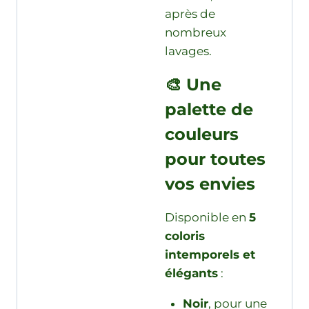
après de
nombreux
lavages.
🎨 Une
palette de
couleurs
pour toutes
vos envies
Disponible en
5
coloris
intemporels et
élégants
:
Noir
, pour une