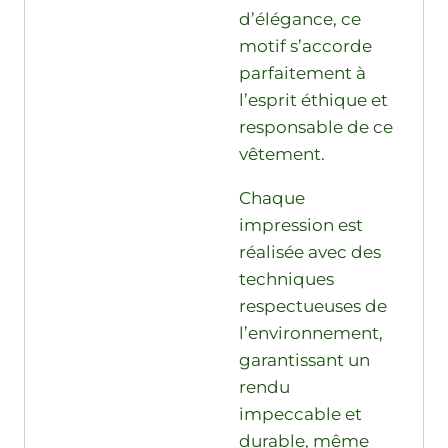
d’élégance, ce
motif s’accorde
parfaitement à
l’esprit éthique et
responsable de ce
vêtement.
Chaque
impression est
réalisée avec des
techniques
respectueuses de
l’environnement,
garantissant un
rendu
impeccable et
durable, même