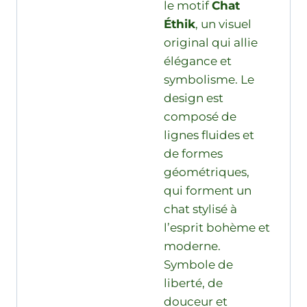
le motif
Chat
Éthik
, un visuel
original qui allie
élégance et
symbolisme. Le
design est
composé de
lignes fluides et
de formes
géométriques,
qui forment un
chat stylisé à
l’esprit bohème et
moderne.
Symbole de
liberté, de
douceur et